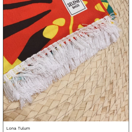
Lona Tulum