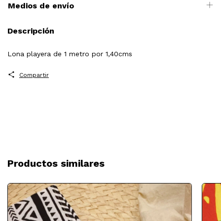
Medios de envío
Descripción
Lona playera de 1 metro por 1,40cms
Compartir
Productos similares